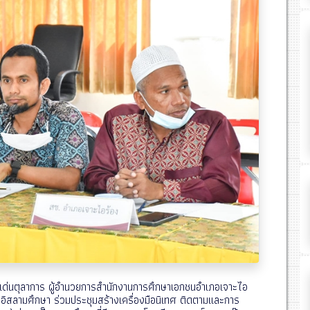
 เด่นตุลาการ ผู้อำนวยการสำนักงานการศึกษาเอกชนอำเภอเจาะไอ
อิสลามศึกษา ร่วมประชุมสร้างเครื่องมือนิเทศ ติดตามและการ