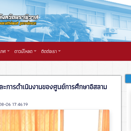
เทศ
ดาวน์โหลด
ติดต่อเรา
มและการดำเนินงานของศูนย์การศึกษาอิสลาม
8-06 17:46:19