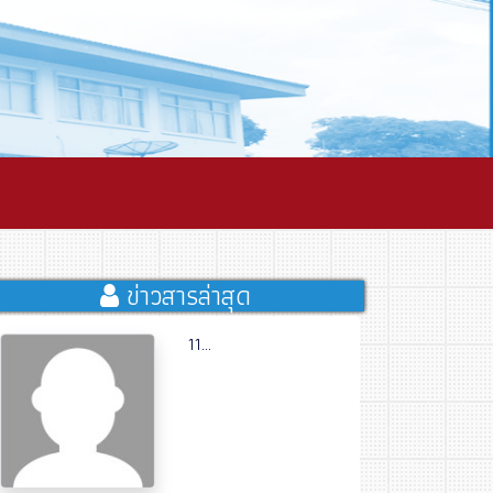
ข่าวสารล่าสุด
11...