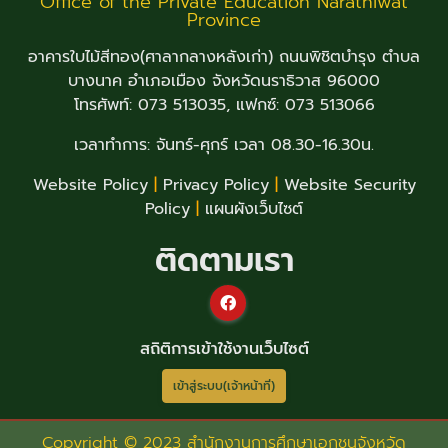
Office of the Private Education Narathiwat
Province
อาคารใบไม้สีทอง(ศาลากลางหลังเก่า) ถนนพิชิตบำรุง ตำบล
บางนาค อำเภอเมือง จังหวัดนราธิวาส 96000
โทรศัพท์: 073 513035, แฟกซ์: 073 513066
เวลาทำการ: จันทร์-ศุกร์ เวลา 08.30-16.30น.
Website Policy
|
Privacy Policy
|
Website Security
Policy
|
แผนผังเว็บไซต์
ติดตามเรา
สถิติการเข้าใช้งานเว็บไซต์
เข้าสู่ระบบ(เจ้าหน้าที่)
Copyright © 2023 สำนักงานการศึกษาเอกชนจังหวัด