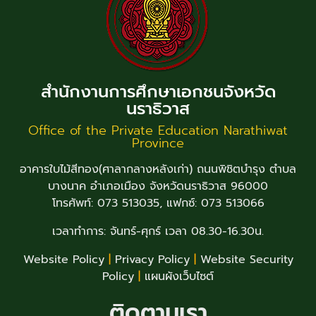
สำนักงานการศึกษาเอกชนจังหวัด
นราธิวาส
Office of the Private Education Narathiwat
Province
อาคารใบไม้สีทอง(ศาลากลางหลังเก่า) ถนนพิชิตบำรุง ตำบล
บางนาค อำเภอเมือง จังหวัดนราธิวาส 96000
โทรศัพท์: 073 513035, แฟกซ์: 073 513066
เวลาทำการ: จันทร์-ศุกร์ เวลา 08.30-16.30น.
Website Policy
|
Privacy Policy
|
Website Security
Policy
|
แผนผังเว็บไซต์
ติดตามเรา