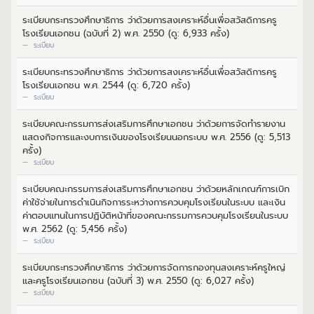
ระเบียบกระทรวงศึกษาธิการ ว่าด้วยการสงเคราะห์อื่นเพื่อสวัสดิการครู
โรงเรียนเอกชน (ฉบับที่ 2) พ.ศ. 2550 (ดู: 6,933 ครั้ง)
ระเบียบ
ระเบียบกระทรวงศึกษาธิการ ว่าด้วยการสงเคราะห์อื่นเพื่อสวัสดิการครู
โรงเรียนเอกชน พ.ศ. 2544 (ดู: 6,720 ครั้ง)
ระเบียบ
ระเบียบคณะกรรมการส่งเสริมการศึกษาเอกชน ว่าด้วยการจัดทำรายงาน
แสดงกิจการและงบการเงินของโรงเรียนนอกระบบ พ.ศ. 2556 (ดู: 5,513
ครั้ง)
ระเบียบ
ระเบียบคณะกรรมการส่งเสริมการศึกษาเอกชน ว่าด้วยหลักเกณฑ์การเบิก
ค่าใช้จ่ายในการดำเนินกิจการระหว่างการควบคุมโรงเรียนในระบบ และเงิน
ค่าตอบแทนในการปฏิบัติหน้าที่ของคณะกรรมการควบคุมโรงเรียนในระบบ
พ.ศ. 2562 (ดู: 5,456 ครั้ง)
ระเบียบ
ระเบียบกระทรวงศึกษาธิการ ว่าด้วยการจัดการกองทุนสงเคราะห์ครูใหญ่
และครูโรงเรียนเอกชน (ฉบับที่ 3) พ.ศ. 2550 (ดู: 6,027 ครั้ง)
ระเบียบ