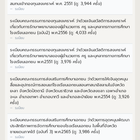
สมทบเข้ากองทุนสงเคราะห์ พ.ศ. 2551 (ดู: 3,944 ครั้ง)
ระเบียบ
ระเบียบคณะกรรมการกองทุนสงเคราะห์ ว่าด้วยเงินสวัสดิการสงเคราะห์
เกี่ยวกับการรักษาพยาบาลของผู้อำนวยการ ครู และบุคลากรทางการศึกษา
โรงเรียนเอกชน (ฉบับ2) พ.ศ.2556 (ดู: 4,033 ครั้ง)
ระเบียบ
ระเบียบคณะกรรมการกองทุนสงเคราะห์ ว่าด้วยเงินสวัสดิการสงเคราะห์
เกี่ยวกับการรักษาพยาบาลของผู้อำนวยการ ครู และบุคลากรทางการศึกษา
โรงเรียนเอกชน พ.ศ.2551 (ดู: 3,976 ครั้ง)
ระเบียบ
ระเบียบคณะกรรมการส่งเสริมการศึกษาเอกชน ว่าด้วยการให้เงินอุดหนุน
สื่อและอุปกรณ์การสอนแก่โรงเรียนเอกชนสอนศาสนาอิสลามในจังหวัด
ยะลา จังหวัดปัตตานี จังหวัดนราธิวาส และจังหวัดสงขลา เฉพาะอำเภอ
จะนะ อำเภอเทพา อำเภอนาทวี และอำเภอสะบ้าย้อย พ.ศ.2554 (ดู: 3,926
ครั้ง)
ระเบียบ
ระเบียบคณะกรรมการส่งเสริมการศึกษาเอกชน ว่าด้วยการอุดหนุนพัฒนา
ประสิทธิภาพการจัดการศึกษาของโรงเรียนเอกชน ในพื้นที่จังหวัด
ชายแดนภาคใต้ (ฉบับที่ 3) พ.ศ.2565 (ดู: 3,986 ครั้ง)
ระเบียบ