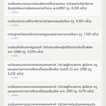
ระเบียบคณะกรรมการส่งเสริมการศึกษาเอกชน ว่าด้วยการวินิจฉัยการ
ร้องทุกข์และการคุ้มครองการทำงาน พ.ศ.2567 (ดู: 6,531 ครั้ง)
ระเบียบ
ระเบียบกระทรวงศึกษาธิการว่าด้วยทรงผมนักเรียน (ดู: 4,301 ครั้ง)
ระเบียบ
มาตรฐานตำแหน่งข้าราชการครูและบุคลากรทางการศึกษา (ดู: 1,126 ครั้ง)
ระเบียบ
ระเบียบสำนักนายกรัฐมนตรี ว่าด้วยระเบียบปฏิบัติในการปรับเป็นพินัย
พ.ศ. 2566 (ดู: 4,053 ครั้ง)
ระเบียบ
ระเบียบคณะกรรมการกองทุนสงเคราะห์ ว่าด้วยผู้อำนวยการ ผู้บริหาร ครู
และบุคลากรทางการศึกษาเป็นทุนเลี้ยงชีพ (ฉบับที่ 2) พ.ศ. 2556 (ดู:
4,232 ครั้ง)
ระเบียบ
ระเบียบคณะกรรมการกองทุนสงเคราะห์ ว่าด้วยผู้อำนวยการ ผู้บริหาร ครู
และบุคลากรทางการศึกษาเป็นทุนเลี้ยงชีพ พ.ศ. 2551 (ดู: 4,179 ครั้ง)
ระเบียบ
ระเบียบคณะกรรมการกองทุนสงเคราะห์ ว่าด้วยการส่งเงินสะสมและเงิน