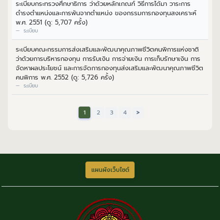
ระเบียบกระทรวงศึกษาธิการ ว่าด้วยหลักเกณฑ์ วิธีการได้มา วาระการ
ดำรงตำแหน่งและการพ้นจากตำแหน่ง ของกรรมการกองทุนสงเคราะห์
พ.ศ. 2551 (ดู: 5,707 ครั้ง)
ระเบียบ
ระเบียบคณะกรรมการส่งเสริมและพัฒนาคุณภาพชีวิตคนพิการแห่งชาติ
ว่าด้วยการบริหารกองทุน การรับเงิน การจ่ายเงิน การเก็บรักษาเงิน การ
จัดหาผลประโยชน์ และการจัดการกองทุนส่งเสริมและพัฒนาคุณภาพชีวิต
คนพิการ พ.ศ. 2552 (ดู: 5,726 ครั้ง)
ระเบียบ
1
2
3
4
>
แผนผังเว็บไซต์