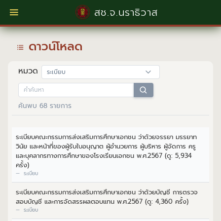
สช.จ.นราธิวาส
ดาวน์โหลด
หมวด
ค้นพบ 68 รายการ
ระเบียบคณะกรรมการส่งเสริมการศึกษาเอกชน ว่าด้วยจรรยา มรรยาท
วินัย และหน้าที่ของผู้รับใบอนุญาต ผู้อำนวยการ ผู้บริหาร ผู้จัดการ ครู
และบุคลากรทางการศึกษาของโรงเรียนเอกชน พ.ศ.2567 (ดู: 5,934
ครั้ง)
ระเบียบ
ระเบียบคณะกรรมการส่งเสริมการศึกษาเอกชน ว่าด้วยบัญชี การตรวจ
สอบบัญชี และการจัดสรรผลตอบแทน พ.ศ.2567 (ดู: 4,360 ครั้ง)
ระเบียบ