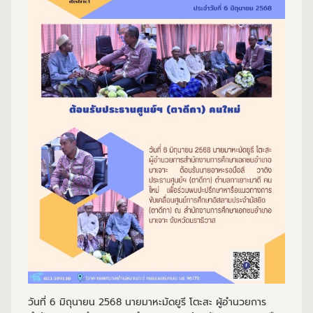
วันที่ 6 มิถุนายน 2568 นายมาหะมัดยูรี โตะสะ ผู้อำนวยการ