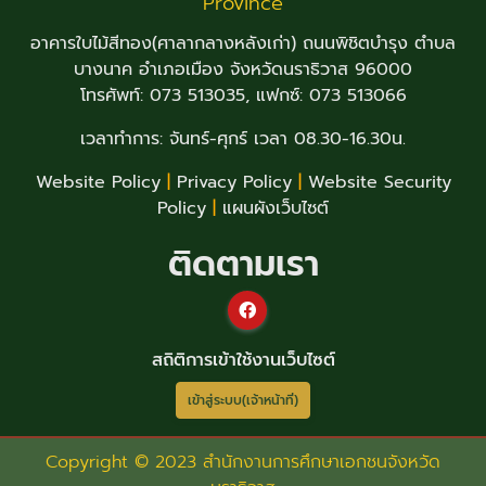
Province
อาคารใบไม้สีทอง(ศาลากลางหลังเก่า) ถนนพิชิตบำรุง ตำบล
บางนาค อำเภอเมือง จังหวัดนราธิวาส 96000
โทรศัพท์: 073 513035, แฟกซ์: 073 513066
เวลาทำการ: จันทร์-ศุกร์ เวลา 08.30-16.30น.
Website Policy
|
Privacy Policy
|
Website Security
Policy
|
แผนผังเว็บไซต์
ติดตามเรา
สถิติการเข้าใช้งานเว็บไซต์
เข้าสู่ระบบ(เจ้าหน้าที่)
Copyright © 2023 สำนักงานการศึกษาเอกชนจังหวัด