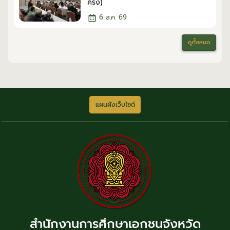
ครั้ง)
6 ส.ค. 69
ดูทั้งหมด
แผนผังเว็บไซต์
สำนักงานการศึกษาเอกชนจังหวัด