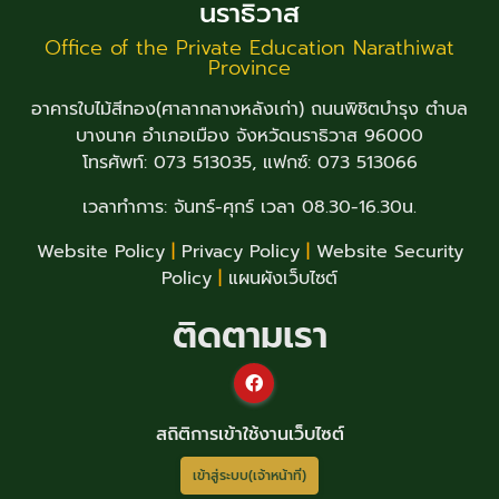
นราธิวาส
Office of the Private Education Narathiwat
Province
อาคารใบไม้สีทอง(ศาลากลางหลังเก่า) ถนนพิชิตบำรุง ตำบล
บางนาค อำเภอเมือง จังหวัดนราธิวาส 96000
โทรศัพท์: 073 513035, แฟกซ์: 073 513066
เวลาทำการ: จันทร์-ศุกร์ เวลา 08.30-16.30น.
Website Policy
|
Privacy Policy
|
Website Security
Policy
|
แผนผังเว็บไซต์
ติดตามเรา
สถิติการเข้าใช้งานเว็บไซต์
เข้าสู่ระบบ(เจ้าหน้าที่)