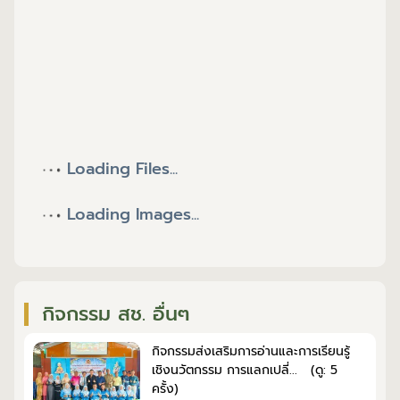
Loading Files...
Loading Images...
กิจกรรม สช. อื่นๆ
กิจกรรมส่งเสริมการอ่านและการเรียนรู้
เชิงนวัตกรรม การแลกเปลี่... (ดู: 5
ครั้ง)