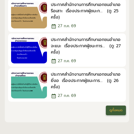
ประกาศสำนักงานการศึกษาเอกชนอำเภอ
รือเสาะ เรื่องประกาศผู้ชนะก... (ดู: 25
ครั้ง)
27 ก.ค. 69
ประกาศสำนักงานการศึกษาเอกชนอำเภอ
จะแนะ เรื่องประกาศผู้ชนะการ... (ดู: 27
ครั้ง)
27 ก.ค. 69
ประกาศสำนักงานการศึกษาเอกชนอำเภอ
ยี่งอ เรื่องประกาศผู้ชนะการ... (ดู: 26
ครั้ง)
27 ก.ค. 69
ดูทั้งหมด