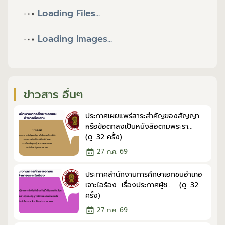
Loading Files...
Loading Images...
ข่าวสาร อื่นๆ
ประกาศเผยแพร่สาระสำคัญของสัญญา
หรือข้อตกลงเป็นหนังสือตามพระรา...
(ดู: 32 ครั้ง)
27 ก.ค. 69
ประกาศสำนักงานการศึกษาเอกชนอำเภอ
เจาะไอร้อง เรื่องประกาศผู้ช... (ดู: 32
ครั้ง)
27 ก.ค. 69