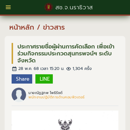
สช.จ.นราธิวาส
หน้าหลัก
/
ข่าวสาร
ประกาศรายชื่อผู้ผ่านการคัดเลือก เพื่อเข้า
ร่วมกิจกรรมประกวดสุนทรพจน์ฯ ระดับ
จังหวัด
28 พ.ค. 68 เวลา 15:20 น.
1,304 ครั้ง
Share
LINE
นายณัฏฐภพ โพธิรัชต์
พนักงานปฏิบัติการด้านคอมพิวเตอร์