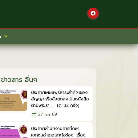
า
ข่าวสาร อื่นๆ
ประกาศเผยแพร่สาระสำคัญของ
สัญญาหรือข้อตกลงเป็นหนังสือ
ตามพระรา... (ดู: 32 ครั้ง)
27 ก.ค. 69
ประกาศสำนักงานการศึกษา
เอกชนอำเภอเจาะไอร้อง เรื่อง