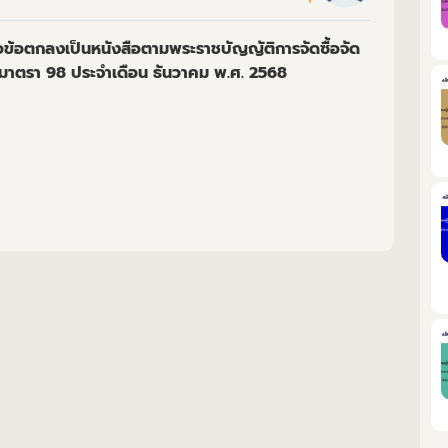
อตกลงเป็นหนังสือตามพระราชบัญญัติการจัดซื้อจัด
 มาตรา 98 ประจำเดือน ธันวาคม พ.ศ. 2568