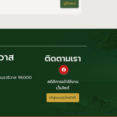
ดูทั้งหมด
ิวาส
ติดตามเรา
ัดนราธิวาส 96000
สถิติการเข้าใช้งาน
เว็บไซต์
เข้าสู่ระบบ(เจ้าหน้าที่)