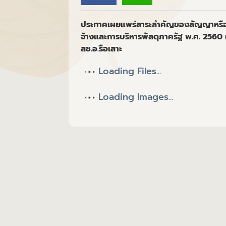
ประกาศเผยแพร่สาระสำคัญของสัญญาหรือข้
จ้างและการบริหารพัสดุภาครัฐ พ.ศ. 2560
สช.อ.รือเสาะ
Loading Files...
Loading Images...