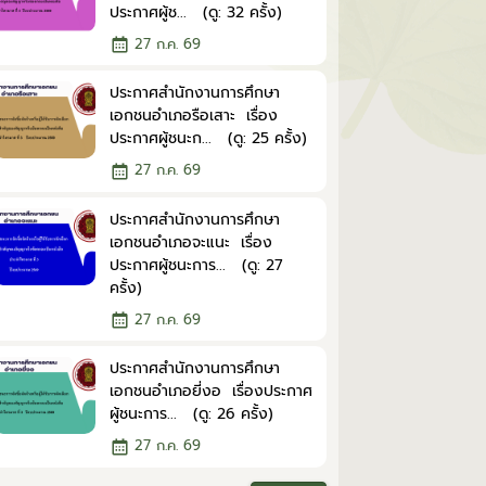
ประกาศผู้ช... (ดู: 32 ครั้ง)
27 ก.ค. 69
ประกาศสำนักงานการศึกษา
เอกชนอำเภอรือเสาะ เรื่อง
ประกาศผู้ชนะก... (ดู: 25 ครั้ง)
27 ก.ค. 69
ประกาศสำนักงานการศึกษา
เอกชนอำเภอจะแนะ เรื่อง
ประกาศผู้ชนะการ... (ดู: 27
ครั้ง)
27 ก.ค. 69
ประกาศสำนักงานการศึกษา
เอกชนอำเภอยี่งอ เรื่องประกาศ
ผู้ชนะการ... (ดู: 26 ครั้ง)
27 ก.ค. 69