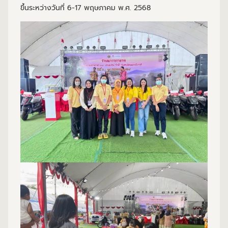
ขึ้นระหว่างวันที่ 6-17 พฤษภาคม พ.ศ. 2568