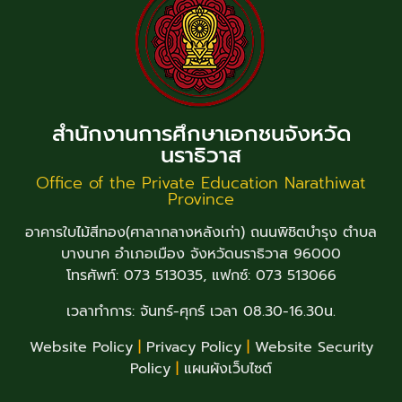
สำนักงานการศึกษาเอกชนจังหวัด
นราธิวาส
Office of the Private Education Narathiwat
Province
อาคารใบไม้สีทอง(ศาลากลางหลังเก่า) ถนนพิชิตบำรุง ตำบล
บางนาค อำเภอเมือง จังหวัดนราธิวาส 96000
โทรศัพท์: 073 513035, แฟกซ์: 073 513066
เวลาทำการ: จันทร์-ศุกร์ เวลา 08.30-16.30น.
Website Policy
|
Privacy Policy
|
Website Security
Policy
|
แผนผังเว็บไซต์