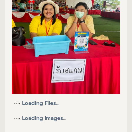
Loading Files...
Loading Images...